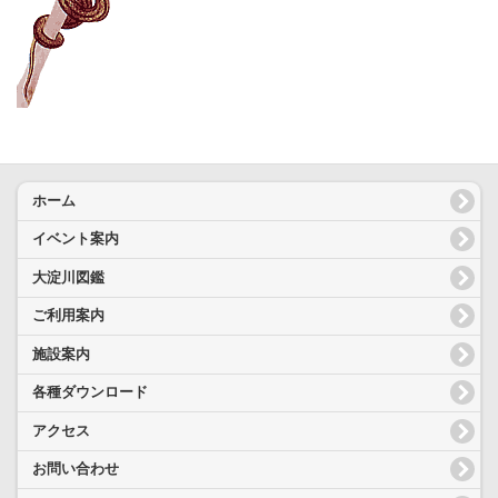
ホーム
イベント案内
大淀川図鑑
ご利用案内
施設案内
各種ダウンロード
アクセス
お問い合わせ