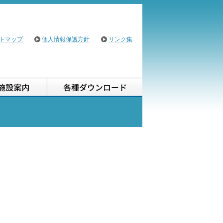
トマップ
個人情報保護方針
リンク集
用案内
施設案内
各種ダウンロード